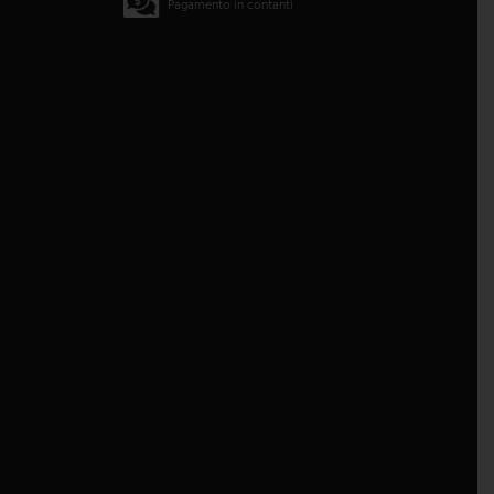
Pagamento in contanti