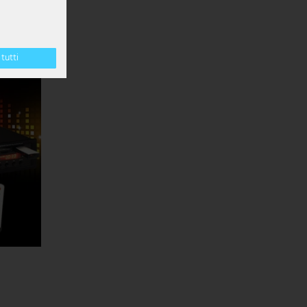
tutti