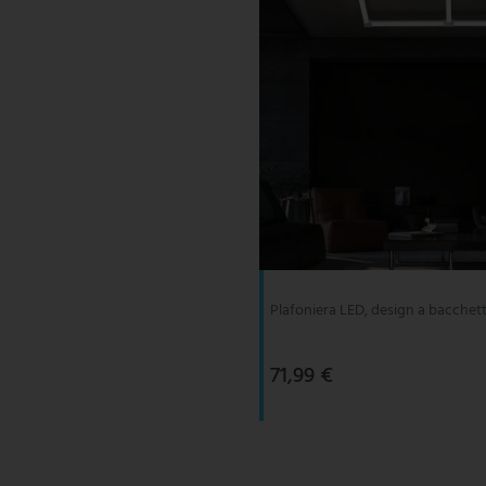
Plafoniera LED, design a bacchett
71,99 €