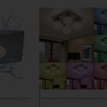
immerabile, angolare,
Plafoniera LED RGB, sfere, dimmerabile, tele