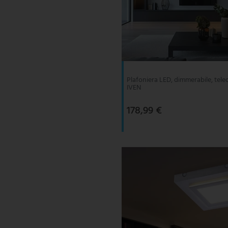
Plafoniera LED, dimmerabile, tel
IVEN
178,99 €