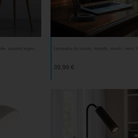
ile, aspetto legno,
Lampada da tavolo, metallo, snodo, nero,
39,99 €