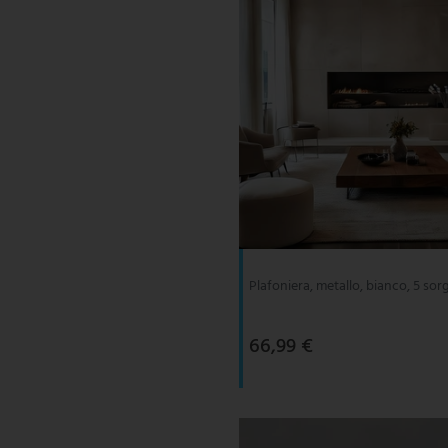
Plafoniera, metallo, bianco, 5 so
66,99 €