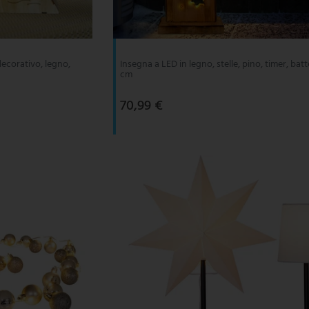
ecorativo, legno,
Insegna a LED in legno, stelle, pino, timer, batt
cm
70,99 €