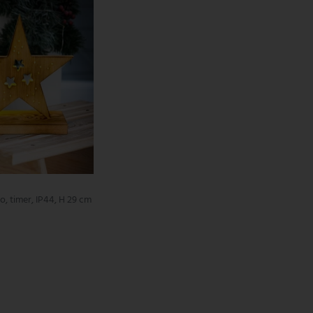
no, timer, IP44, H 29 cm