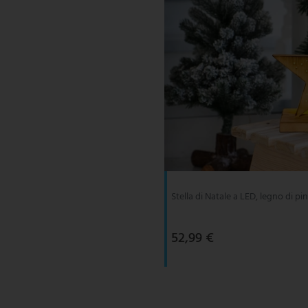
Stella di Natale a LED, legno di pi
52,99 €