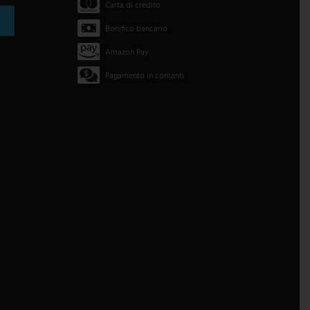
Carta di credito
Bonifico bancario
Amazon Pay
Pagamento in contanti